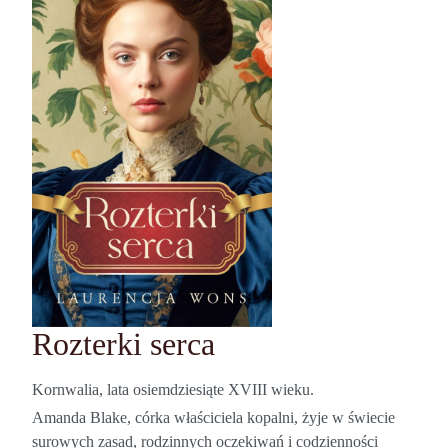
Rozterki serca
Kornwalia, lata osiemdziesiąte XVIII wieku.
Amanda Blake, córka właściciela kopalni, żyje w świecie
surowych zasad, rodzinnych oczekiwań i codzienności