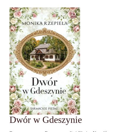
Dwór w Gdeszynie