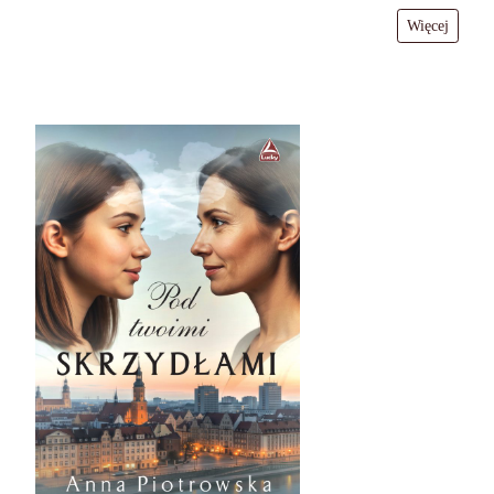
Więcej