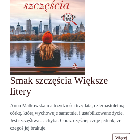
Smak szczęścia Większe
litery
Anna Matkowska ma trzydzieści trzy lata, czternastoletnią
córkę, którą wychowuje samotnie, i ustabilizowane życie.
Jest szczęśliwa… chyba. Coraz częściej czuje jednak, że
czegoś jej brakuje.
Więcej