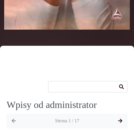
Wpisy od administrator
Strona 1 / 17