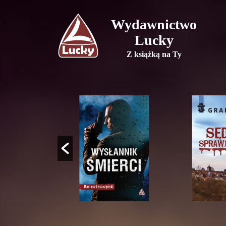
Wydawnictwo
Lucky
Z książką na Ty