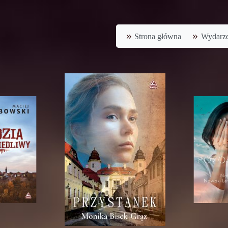
Strona główna
Wydarze