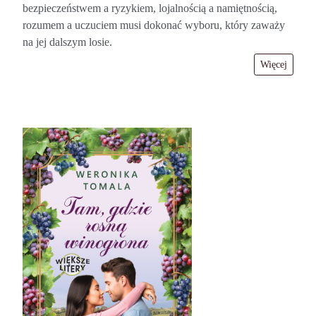
bezpieczeństwem a ryzykiem, lojalnością a namiętnością,
rozumem a uczuciem musi dokonać wyboru, który zaważy
na jej dalszym losie.
Więcej