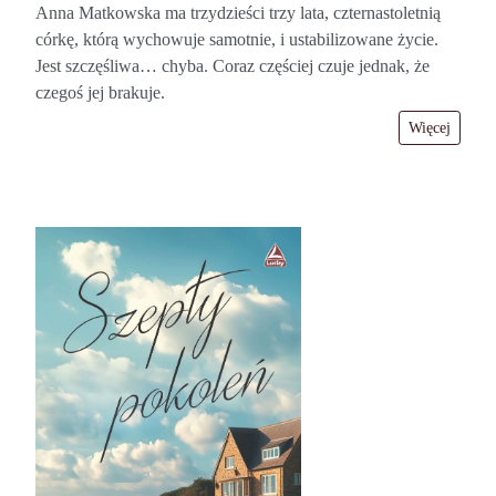
Anna Matkowska ma trzydzieści trzy lata, czternastoletnią
córkę, którą wychowuje samotnie, i ustabilizowane życie.
Jest szczęśliwa… chyba. Coraz częściej czuje jednak, że
czegoś jej brakuje.
Więcej