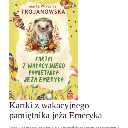
Kartki z wakacyjnego
pamiętnika jeża Emeryka