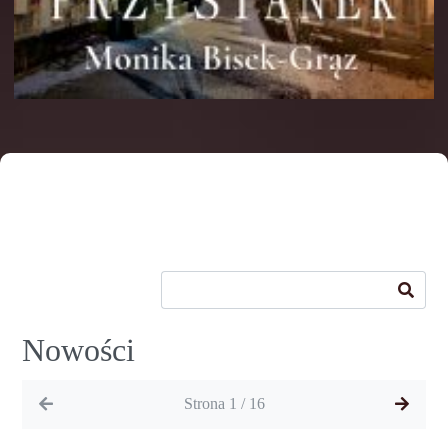
Nowości
Strona 1 / 16