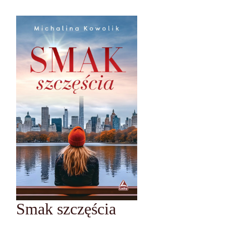
Smak szczęścia