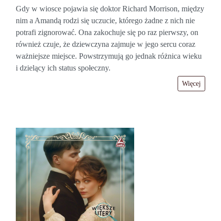
Gdy w wiosce pojawia się doktor Richard Morrison, między
nim a Amandą rodzi się uczucie, którego żadne z nich nie
potrafi zignorować. Ona zakochuje się po raz pierwszy, on
również czuje, że dziewczyna zajmuje w jego sercu coraz
ważniejsze miejsce. Powstrzymują go jednak różnica wieku
i dzielący ich status społeczny.
Więcej