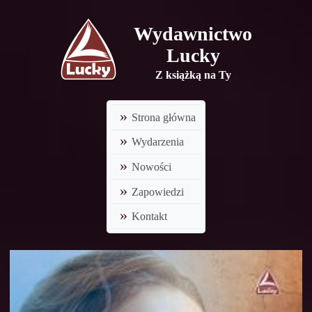
Wydawnictwo
Lucky
Z książką na Ty
Strona główna
Wydarzenia
Nowości
Zapowiedzi
Kontakt