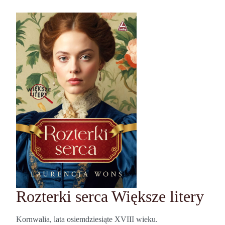
Rozterki serca Większe litery
Kornwalia, lata osiemdziesiąte XVIII wieku.