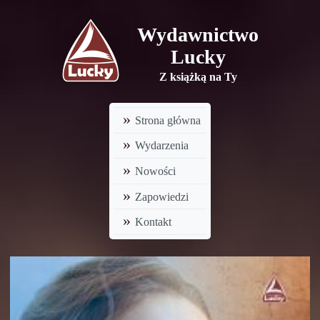
Wydawnictwo
Lucky
Z książką na Ty
Strona główna
Wydarzenia
Nowości
Zapowiedzi
Kontakt