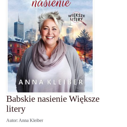
Babskie nasienie Większe
litery
Autor
Anna Kleiber