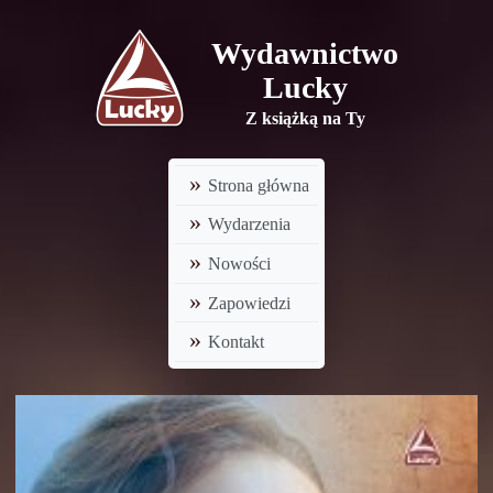
Wydawnictwo
Lucky
Z książką na Ty
Strona główna
Wydarzenia
Nowości
Zapowiedzi
Kontakt