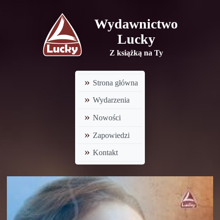
Wydawnictwo
Lucky
Z książką na Ty
Strona główna
Wydarzenia
Nowości
Zapowiedzi
Kontakt