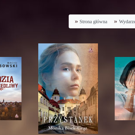
Strona główna
Wydarze