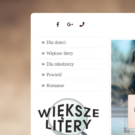
Dla dzieci
Większe litery
Dla młodzieży
Powieść
Romanse