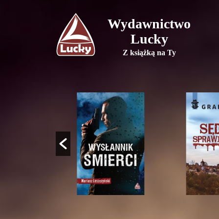
Wydawnictwo
Lucky
Z książką na Ty