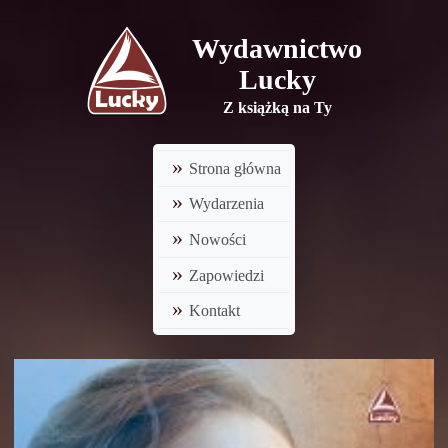
Wydawnictwo
Lucky
Z książką na Ty
Strona główna
Wydarzenia
Nowości
Zapowiedzi
Kontakt