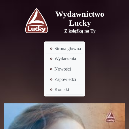
Wydawnictwo
Lucky
Z książką na Ty
Strona główna
Wydarzenia
Nowości
Zapowiedzi
Kontakt