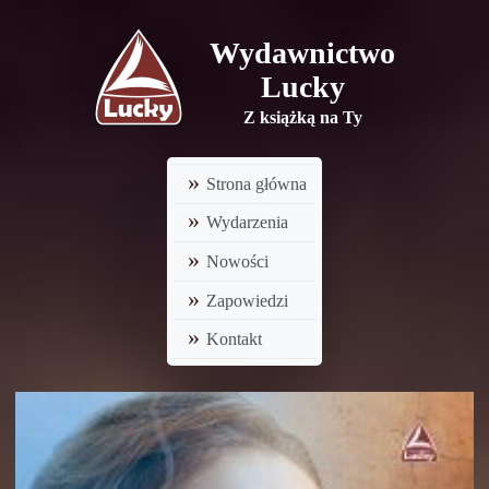
Wydawnictwo
Lucky
Z książką na Ty
Strona główna
Wydarzenia
Nowości
Zapowiedzi
Kontakt