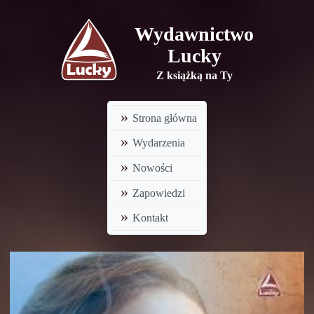
Wydawnictwo
Lucky
Z książką na Ty
Strona główna
Wydarzenia
Nowości
Zapowiedzi
Kontakt