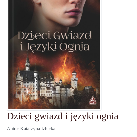
Dzieci gwiazd i języki ognia
Autor
Katarzyna Izbicka