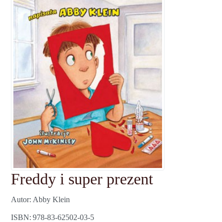
Freddy i super prezent
Autor
Abby Klein
ISBN
978-83-62502-03-5