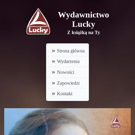
Wydawnictwo
Lucky
Z książką na Ty
Strona główna
Wydarzenia
Nowości
Zapowiedzi
Kontakt