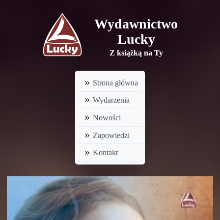
Wydawnictwo
Lucky
Z książką na Ty
Strona główna
Wydarzenia
Nowości
Zapowiedzi
Kontakt