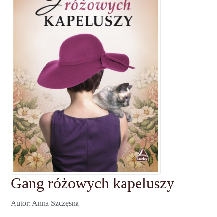
Gang różowych kapeluszy
Autor
Anna Szczęsna