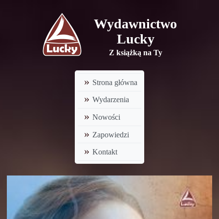
Wydawnictwo
Lucky
Z książką na Ty
Strona główna
Wydarzenia
Nowości
Zapowiedzi
Kontakt