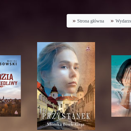
Strona główna
Wydarze