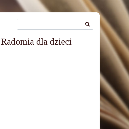
 Radomia dla dzieci