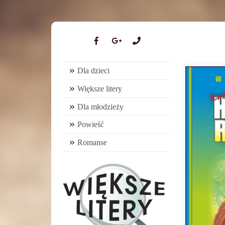
Dla dzieci
Większe litery
Dla młodzieży
Powieść
Romanse