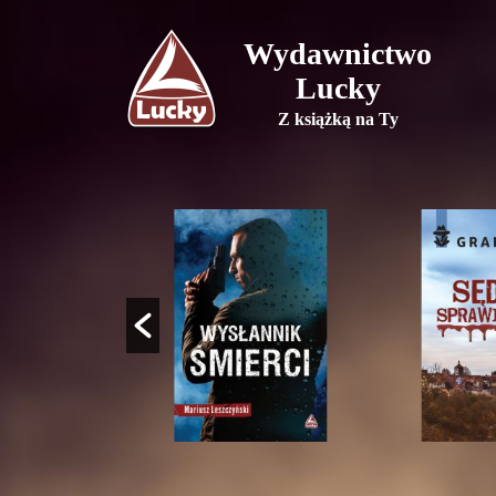
Wydawnictwo
Lucky
Z książką na Ty