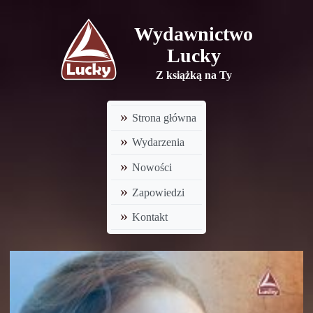
Wydawnictwo
Lucky
Z książką na Ty
Strona główna
Wydarzenia
Nowości
Zapowiedzi
Kontakt