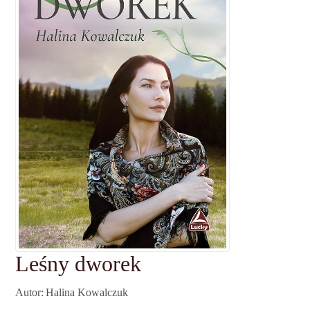
Leśny dworek
Autor
Halina Kowalczuk