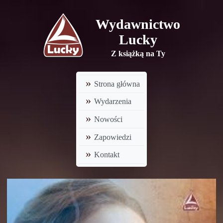
Wydawnictwo
Lucky
Z książką na Ty
Strona główna
Wydarzenia
Nowości
Zapowiedzi
Kontakt