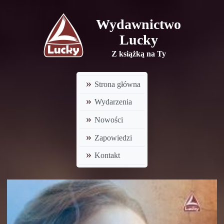
Wydawnictwo
Lucky
Z książką na Ty
Strona główna
Wydarzenia
Nowości
Zapowiedzi
Kontakt