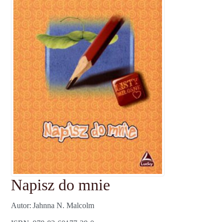
Napisz do mnie
Autor
Jahnna N. Malcolm