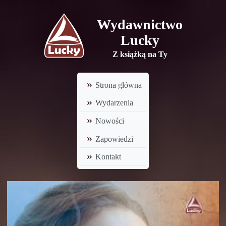
Wydawnictwo
Lucky
Z książką na Ty
Strona główna
Wydarzenia
Nowości
Zapowiedzi
Kontakt