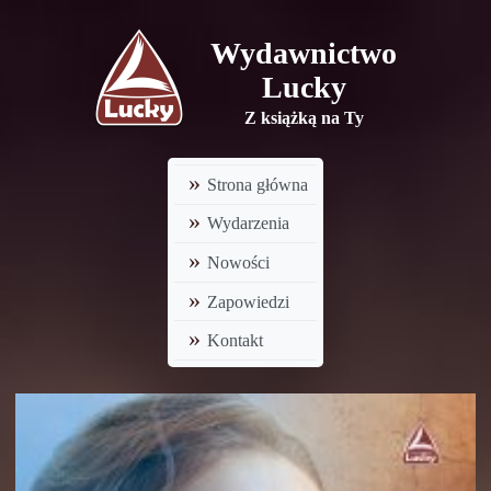
Wydawnictwo
Lucky
Z książką na Ty
Strona główna
Wydarzenia
Nowości
Zapowiedzi
Kontakt