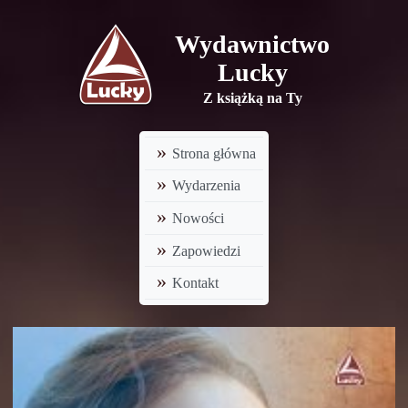
Wydawnictwo
Lucky
Z książką na Ty
Strona główna
Wydarzenia
Nowości
Zapowiedzi
Kontakt