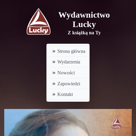
Wydawnictwo
Lucky
Z książką na Ty
Strona główna
Wydarzenia
Nowości
Zapowiedzi
Kontakt