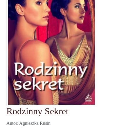
Rodzinny Sekret
Autor
Agnieszka Rusin