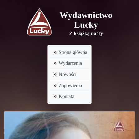
Wydawnictwo
Lucky
Z książką na Ty
Strona główna
Wydarzenia
Nowości
Zapowiedzi
Kontakt