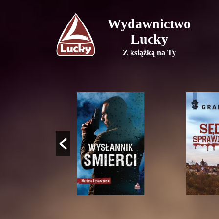
Wydawnictwo
Lucky
Z książką na Ty