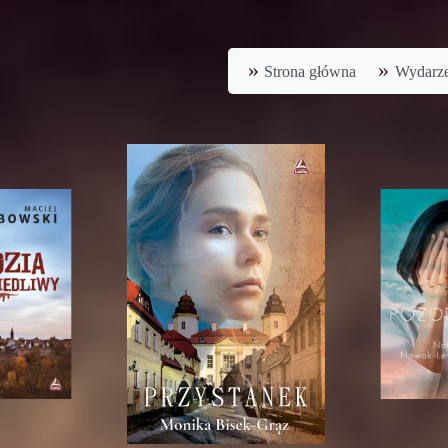
Strona główna
Wydarze