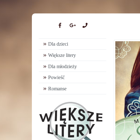
Dla dzieci
Większe litery
Dla młodzieży
Powieść
Romanse