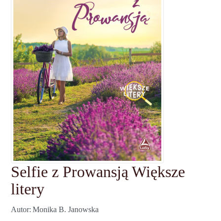
Selfie z Prowansją Większe
litery
Autor
Monika B. Janowska