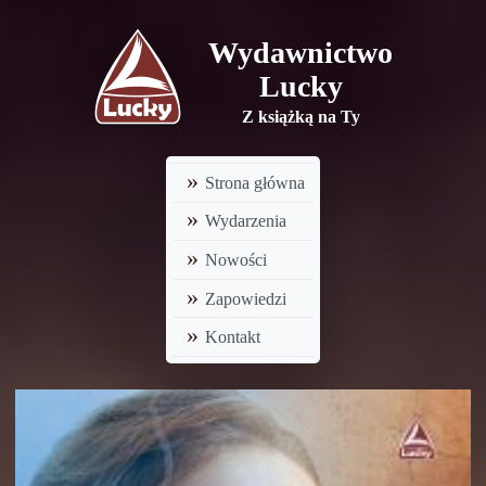
Wydawnictwo
Lucky
Z książką na Ty
Strona główna
Wydarzenia
Nowości
Zapowiedzi
Kontakt