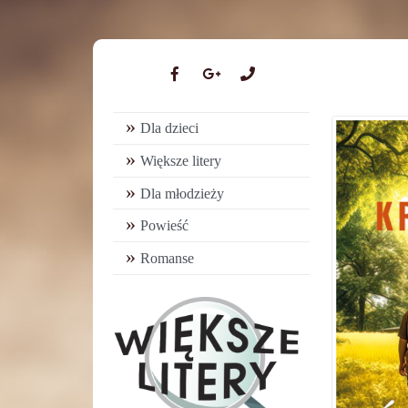
Dla dzieci
Większe litery
Dla młodzieży
Powieść
Romanse