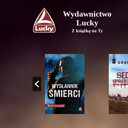
Wydawnictwo
Lucky
Z książką na Ty