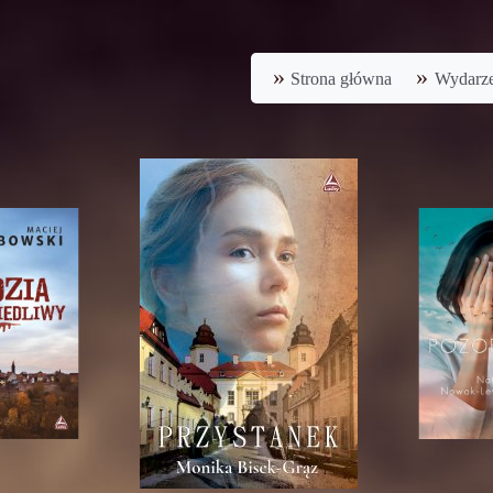
Strona główna
Wydarze