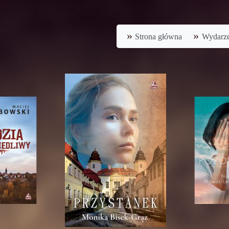
Strona główna
Wydarze