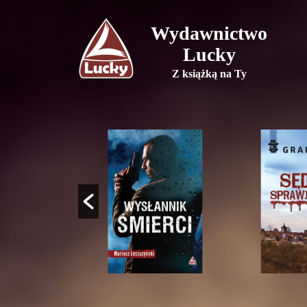
Wydawnictwo
Lucky
Z książką na Ty