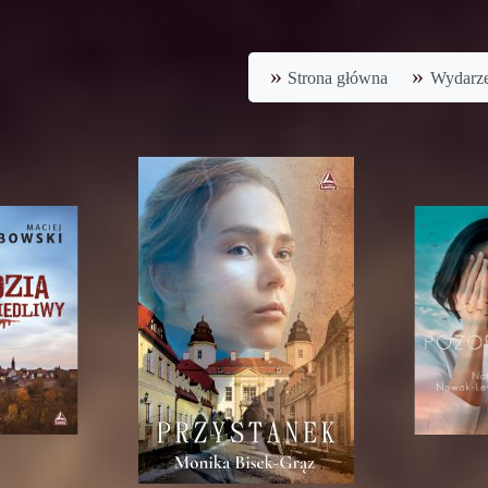
Strona główna
Wydarze