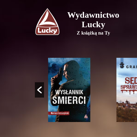
Wydawnictwo
Lucky
Z książką na Ty