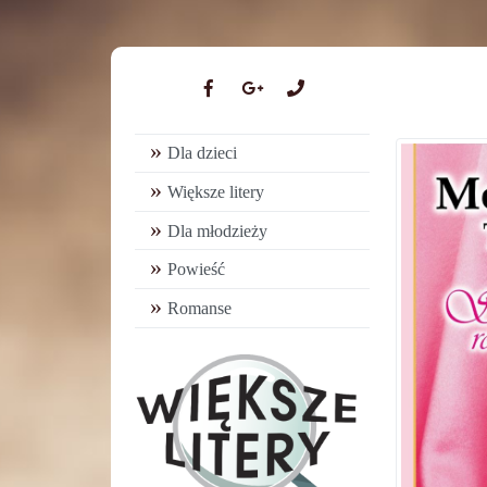
Dla dzieci
Większe litery
Dla młodzieży
Powieść
Romanse