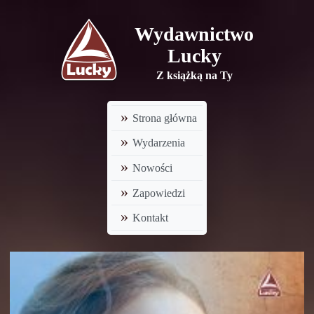
Wydawnictwo
Lucky
Z książką na Ty
Strona główna
Wydarzenia
Nowości
Zapowiedzi
Kontakt