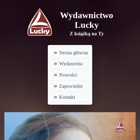
Wydawnictwo
Lucky
Z książką na Ty
Strona główna
Wydarzenia
Nowości
Zapowiedzi
Kontakt