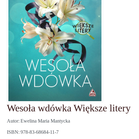
Wesoła wdówka Większe litery
Autor
Ewelina Maria Mantycka
ISBN
978-83-68684-11-7