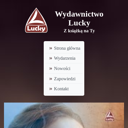
Wydawnictwo
Lucky
Z książką na Ty
Strona główna
Wydarzenia
Nowości
Zapowiedzi
Kontakt