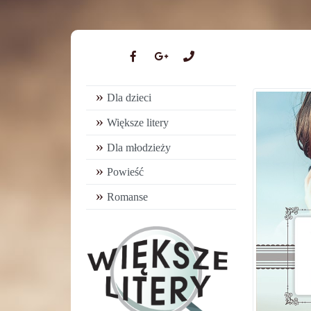
Dla dzieci
Większe litery
Dla młodzieży
Powieść
Romanse