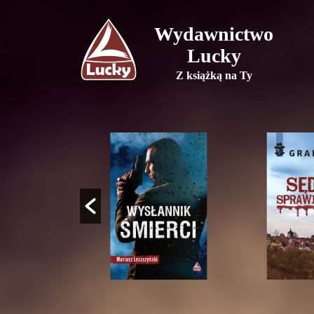
Wydawnictwo
Lucky
Z książką na Ty