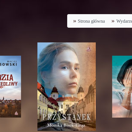
Strona główna
Wydarze