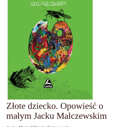
Złote dziecko. Opowieść o
małym Jacku Malczewskim