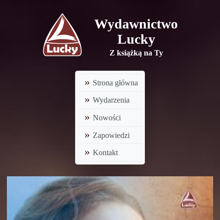
Wydawnictwo
Lucky
Z książką na Ty
Strona główna
Wydarzenia
Nowości
Zapowiedzi
Kontakt