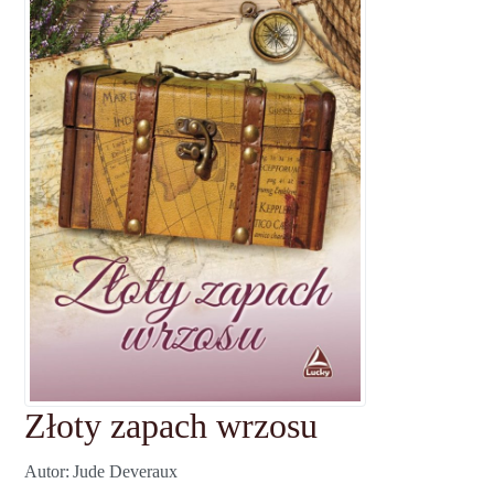
Złoty zapach wrzosu
Autor
Jude Deveraux