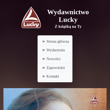
Wydawnictwo
Lucky
Z książką na Ty
Strona główna
Wydarzenia
Nowości
Zapowiedzi
Kontakt