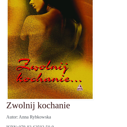
Zwolnij kochanie
Autor
Anna Rybkowska