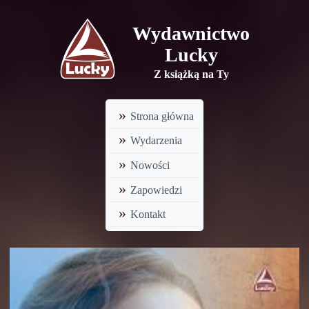
Wydawnictwo
Lucky
Z książką na Ty
Strona główna
Wydarzenia
Nowości
Zapowiedzi
Kontakt