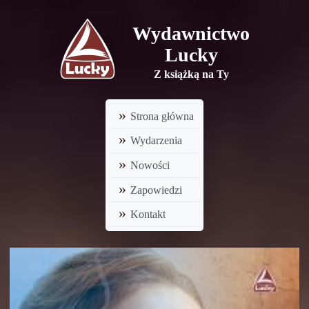
Wydawnictwo
Lucky
Z książką na Ty
Strona główna
Wydarzenia
Nowości
Zapowiedzi
Kontakt