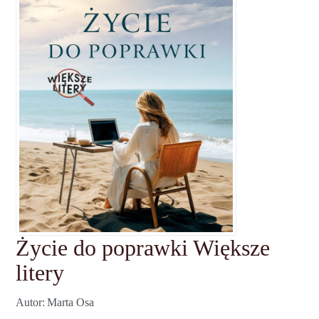
Życie do poprawki Większe
litery
Autor
Marta Osa