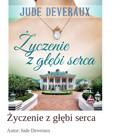
Życzenie z głębi serca
Autor
Jude Deveraux