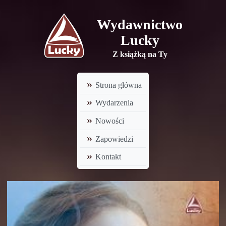
Wydawnictwo
Lucky
Z książką na Ty
Strona główna
Wydarzenia
Nowości
Zapowiedzi
Kontakt