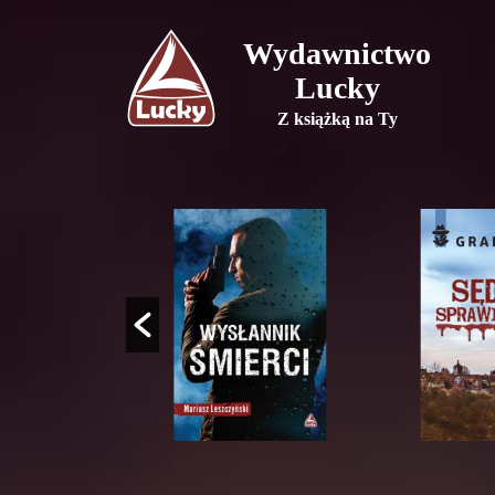
Wydawnictwo
Lucky
Z książką na Ty