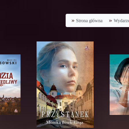
Strona główna
Wydarze